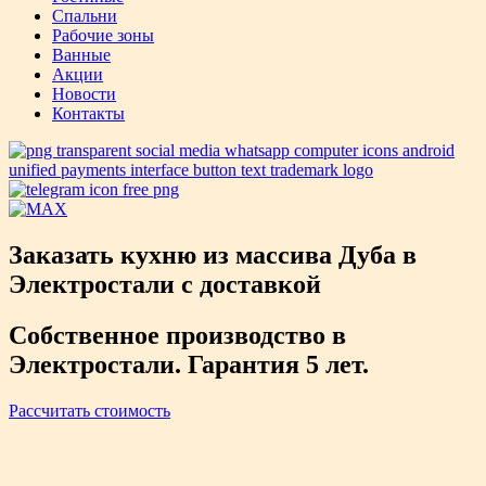
Спальни
Рабочие зоны
Ванные
Акции
Новости
Контакты
Заказать кухню из массива Дуба в
Электростали с доставкой
Собственное производство в
Электростали. Гарантия 5 лет.
Рассчитать стоимость