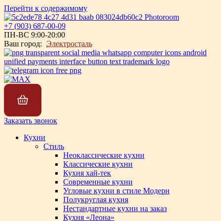
Перейти к содержимому
+7 (903) 687-00-09
ПН-ВС 9:00-20:00
Ваш город:
Электросталь
Заказать звонок
Кухни
Стиль
Неоклассические кухни
Классические кухни
Кухня хай-тек
Современные кухни
Угловые кухни в стиле Модерн
Полукруглая кухня
Нестандартные кухни на заказ
Кухня «Леона»