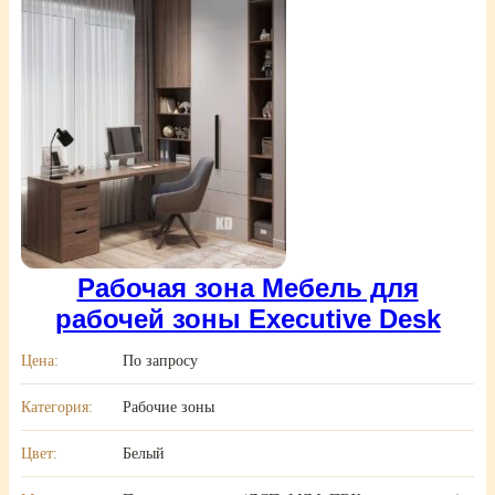
Рабочая зона Мебель для
рабочей зоны Executive Desk
Цена:
По запросу
Категория:
Рабочие зоны
Цвет:
Белый