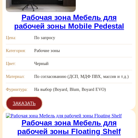
Рабочая зона Мебель для
рабочей зоны Mobile Pedestal
Цена:
По запросу
Категория:
Рабочие зоны
Цвет:
Черный
Материал:
По согласованию (ДСП, МДФ ПВХ, массив и т.д.)
Фурнитура:
На выбор (Boyard, Blum, Boyard EVO)
ЗАКАЗАТЬ
Рабочая зона Мебель для
рабочей зоны Floating Shelf