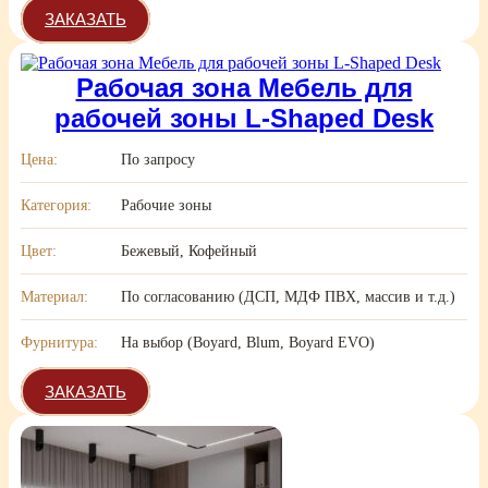
ЗАКАЗАТЬ
Рабочая зона Мебель для
рабочей зоны L-Shaped Desk
Цена:
По запросу
Категория:
Рабочие зоны
Цвет:
Бежевый, Кофейный
Материал:
По согласованию (ДСП, МДФ ПВХ, массив и т.д.)
Фурнитура:
На выбор (Boyard, Blum, Boyard EVO)
ЗАКАЗАТЬ