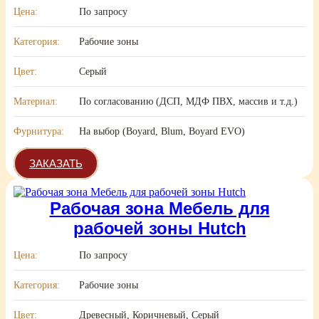
Цена:
По запросу
Категория:
Рабочие зоны
Цвет:
Серый
Материал:
По согласованию (ДСП, МДФ ПВХ, массив и т.д.)
Фурнитура:
На выбор (Boyard, Blum, Boyard EVO)
ЗАКАЗАТЬ
Рабочая зона Мебель для
рабочей зоны Hutch
Цена:
По запросу
Категория:
Рабочие зоны
Цвет:
Древесный, Коричневый, Серый