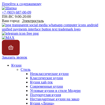
Перейти к содержимому
+7 (903) 687-00-09
ПН-ВС 9:00-20:00
Ваш город:
Электросталь
Заказать звонок
Кухни
Стиль
Неоклассические кухни
Классические кухни
Кухня хай-тек
Современные кухни
Угловые кухни в стиле Модерн
Полукруглая кухня
Нестандартные кухни на заказ
Кухня «Леона»