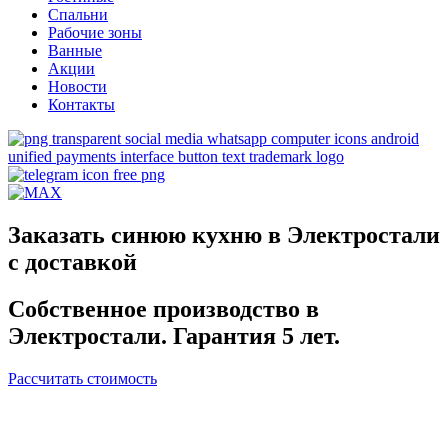
Спальни
Рабочие зоны
Ванные
Акции
Новости
Контакты
Заказать синюю кухню в Электростали
с доставкой
Собственное производство в
Электростали. Гарантия 5 лет.
Рассчитать стоимость