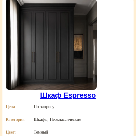
Шкаф Espresso
Цена:
По запросу
Категория:
Шкафы, Неоклассические
Цвет:
Темный