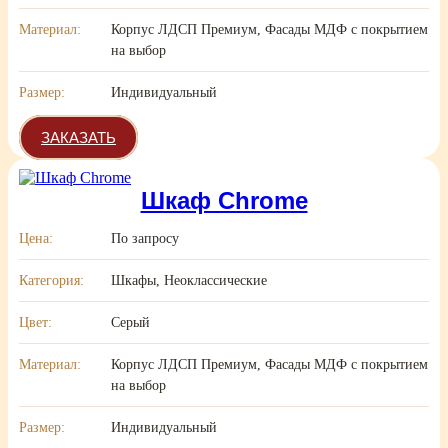
Материал:
Корпус ЛДСП Премиум, Фасады МДФ с покрытием
на выбор
Размер:
Индивидуальный
ЗАКАЗАТЬ
Шкаф Chrome
Цена:
По запросу
Категория:
Шкафы, Неоклассические
Цвет:
Серый
Материал:
Корпус ЛДСП Премиум, Фасады МДФ с покрытием
на выбор
Размер:
Индивидуальный