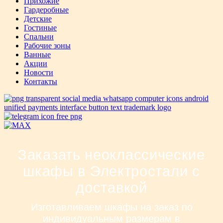
Прихожие
Гардеробные
Детские
Гостиные
Спальни
Рабочие зоны
Ванные
Акции
Новости
Контакты
Заказать неоклассические
шкафы в Электростали с
доставкой
Изготавливаем шкафы на заказ по
индивидуальным размерам в