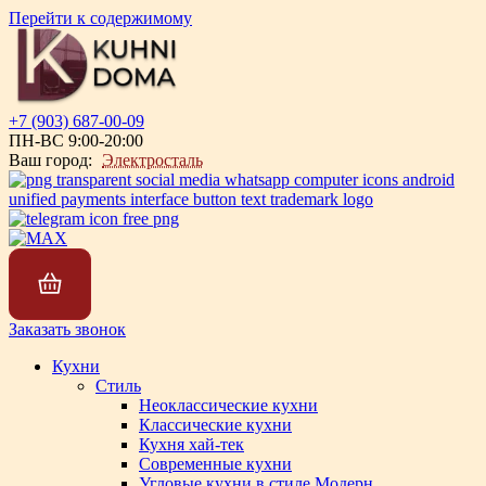
Перейти к содержимому
+7 (903) 687-00-09
ПН-ВС 9:00-20:00
Ваш город:
Электросталь
Заказать звонок
Кухни
Стиль
Неоклассические кухни
Классические кухни
Кухня хай-тек
Современные кухни
Угловые кухни в стиле Модерн