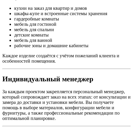
кухни на заказ для квартир и домов
шкафы-купе и встроенные системы хранения
гардеробные комнаты
мебель для гостиной
мебель для спальни
детские комнаты
мебель для ванной
рабочие зоны и домашние кабинеты
Каждое изделие создаётся с учётом пожеланий клиента и
особенностей помещения.
Индивидуальный менеджер
За каждым проектом закрепляется персональный менеджер,
который сопровождает заказ на всех этапах: от консультации и
замера до доставки и установки мебели. Вы получаете
помощь в выборе материалов, конфигурации мебели и
фурнитуры, а также профессиональные рекомендации по
оптимальной планировке.