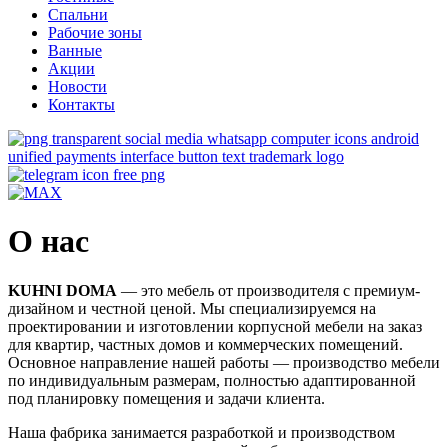
Спальни
Рабочие зоны
Ванные
Акции
Новости
Контакты
О нас
KUHNI DOMA
— это мебель от производителя с премиум-
дизайном и честной ценой. Мы специализируемся на
проектировании и изготовлении корпусной мебели на заказ
для квартир, частных домов и коммерческих помещений.
Основное направление нашей работы — производство мебели
по индивидуальным размерам, полностью адаптированной
под планировку помещения и задачи клиента.
Наша фабрика занимается разработкой и производством