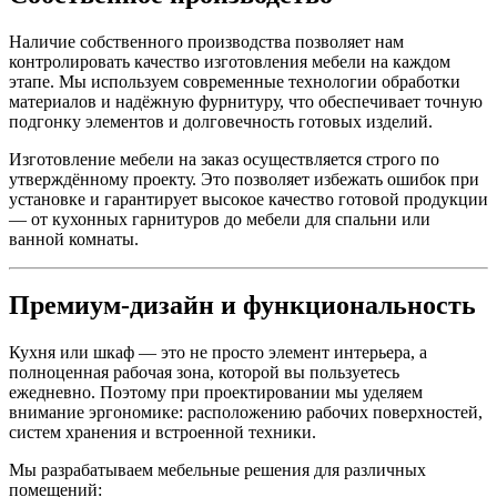
Наличие собственного производства позволяет нам
контролировать качество изготовления мебели на каждом
этапе. Мы используем современные технологии обработки
материалов и надёжную фурнитуру, что обеспечивает точную
подгонку элементов и долговечность готовых изделий.
Изготовление мебели на заказ осуществляется строго по
утверждённому проекту. Это позволяет избежать ошибок при
установке и гарантирует высокое качество готовой продукции
— от кухонных гарнитуров до мебели для спальни или
ванной комнаты.
Премиум-дизайн и функциональность
Кухня или шкаф — это не просто элемент интерьера, а
полноценная рабочая зона, которой вы пользуетесь
ежедневно. Поэтому при проектировании мы уделяем
внимание эргономике: расположению рабочих поверхностей,
систем хранения и встроенной техники.
Мы разрабатываем мебельные решения для различных
помещений: