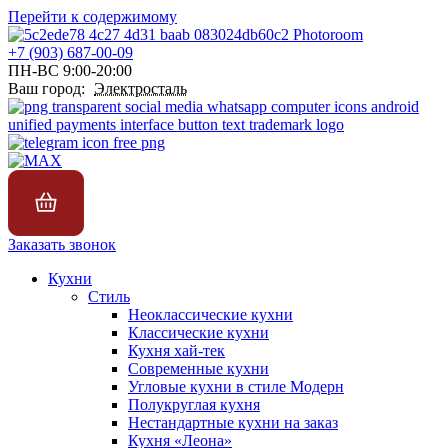
Перейти к содержимому
+7 (903) 687-00-09
ПН-ВС 9:00-20:00
Ваш город:
Электросталь
Заказать звонок
Кухни
Стиль
Неоклассические кухни
Классические кухни
Кухня хай-тек
Современные кухни
Угловые кухни в стиле Модерн
Полукруглая кухня
Нестандартные кухни на заказ
Кухня «Леона»