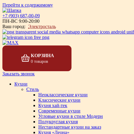
Перейти к содержимому
+7 (903) 687-00-09
ПН-ВС 9:00-20:00
Ваш город:
Электросталь
КОРЗИНА
0 товаров
Заказать звонок
Кухни
Стиль
Неоклассические кухни
Классические кухни
Кухня хай-тек
Современные кухни
Угловые кухни в стиле Модерн
Полукруглая кухня
Нестандартные кухни на заказ
Кухня «Леона»